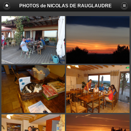
PHOTOS de NICOLAS DE RAUGLAUDRE