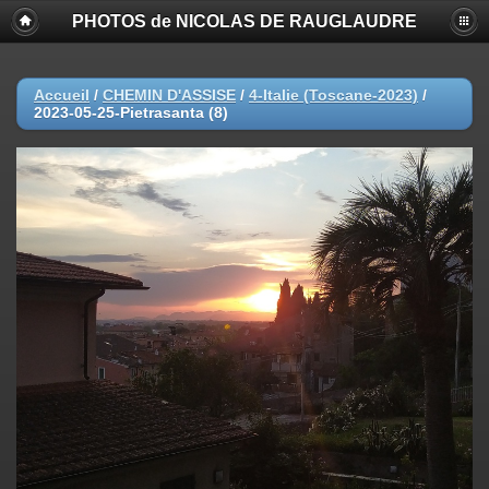
PHOTOS de NICOLAS DE RAUGLAUDRE
Accueil
/
CHEMIN D'ASSISE
/
4-Italie (Toscane-2023)
/
2023-05-25-Pietrasanta (8)