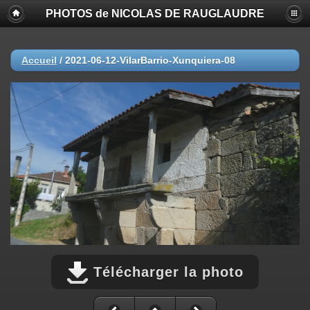
PHOTOS de NICOLAS DE RAUGLAUDRE
Accueil
/
2021-06-12-VilarBarrio-Xunquiera-08
Télécharger la photo