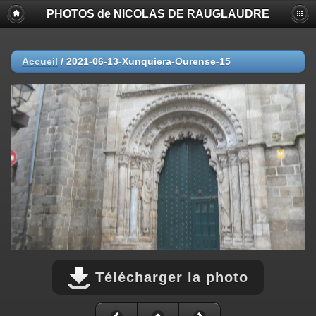
PHOTOS de NICOLAS DE RAUGLAUDRE
Accueil
/
2021-06-13-Xunquiera-Ourense-15
Télécharger la photo