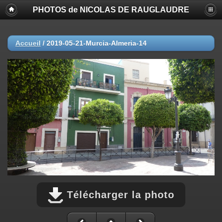
PHOTOS de NICOLAS DE RAUGLAUDRE
Accueil
/
2019-05-21-Murcia-Almeria-14
Télécharger la photo