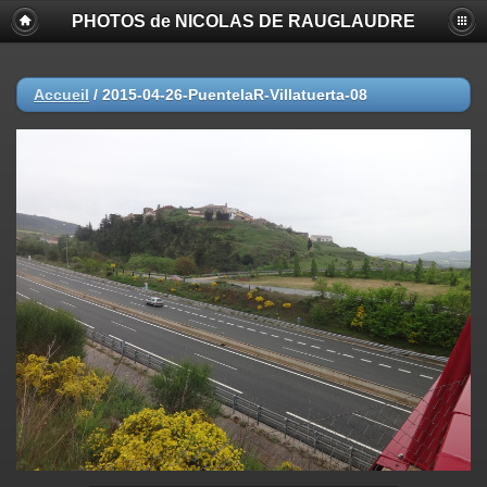
PHOTOS de NICOLAS DE RAUGLAUDRE
Accueil
/
2015-04-26-PuentelaR-Villatuerta-08