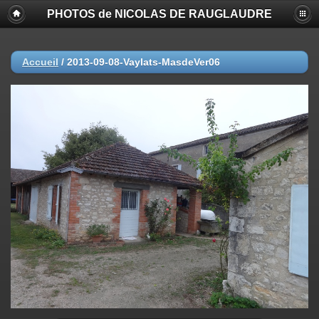
PHOTOS de NICOLAS DE RAUGLAUDRE
Accueil
/
2013-09-08-Vaylats-MasdeVer06