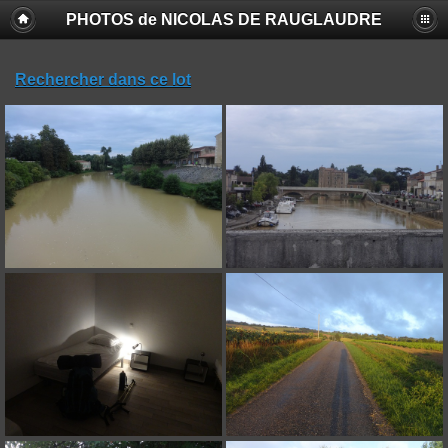
PHOTOS de NICOLAS DE RAUGLAUDRE
Rechercher dans ce lot