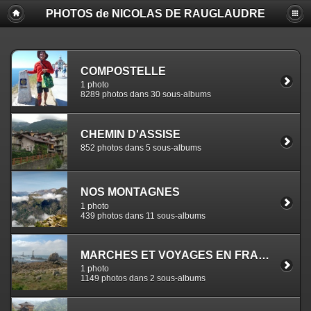
PHOTOS de NICOLAS DE RAUGLAUDRE
COMPOSTELLE
1 photo
8289 photos dans 30 sous-albums
CHEMIN D'ASSISE
852 photos dans 5 sous-albums
NOS MONTAGNES
1 photo
439 photos dans 11 sous-albums
MARCHES ET VOYAGES EN FRANCE
1 photo
1149 photos dans 2 sous-albums