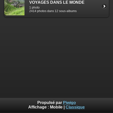
VOYAGES DANS LE MONDE
1 photo
2414 photos dans 12 sous-albums
Propulsé par
Piwigo
Affichage :
Mobile
|
Classique