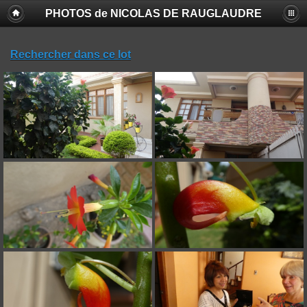
PHOTOS de NICOLAS DE RAUGLAUDRE
Rechercher dans ce lot